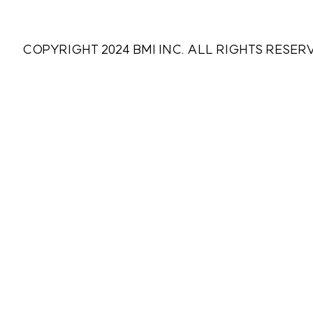
COPYRIGHT 2024 BMI INC. ALL RIGHTS RESER