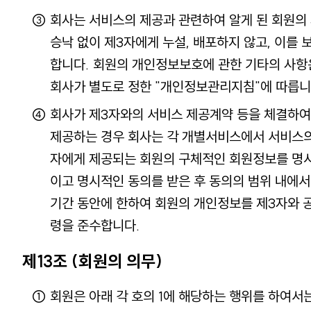
회사는 서비스의 제공과 관련하여 알게 된 회원의
승낙 없이 제3자에게 누설, 배포하지 않고, 이를
합니다. 회원의 개인정보보호에 관한 기타의 사항
회사가 별도로 정한 "개인정보관리지침"에 따릅니
회사가 제3자와의 서비스 제공계약 등을 체결하
제공하는 경우 회사는 각 개별서비스에서 서비스의
자에게 제공되는 회원의 구체적인 회원정보를 명
이고 명시적인 동의를 받은 후 동의의 범위 내에서
기간 동안에 한하여 회원의 개인정보를 제3자와 공
령을 준수합니다.
제13조 (회원의 의무)
회원은 아래 각 호의 1에 해당하는 행위를 하여서는