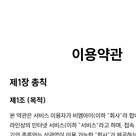
이용약관
제1장 총칙
제1조 (목적)
본 약관은 서비스 이용자가 비엠아이(이하 "회사"라 합
라인상의 인터넷 서비스(이하 "서비스"라고 하며, 접속
기의 종류와는 상관없이 이용 가능한 "회사"가 제공하는