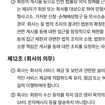
회원의 게시물 등으로 인한 법률상 이익 침해를 근
는 제3자가 회원 또는 회사를 대상으로 하여 민형
형사고소, 가처분 신청·손해배상청구 등 민사소송
경우, 회사는 동 법적 조치의 결과인 법원의 확정
관련 게시물 등에 대한 접근을 잠정적으로 제한할 
등의 접근 제한과 관련한 법적 조치의 소명, 법원
소명 책임은 게시물 등에 대한 조치를 요청하는 
제12조 (회사의 의무)
회사는 회사의 서비스 제공 및 보안과 관련된 설
적인 서비스 제공에 적합하도록 유지, 점검 또는 
실히 이행하여야 합니다.
회사는 회원이 수신 동의를 하지 않은 영리 목적의
SMS 문자메시지 등을 발송하지 아니합니다.