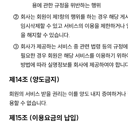
용에 관한 규정을 위반하는 행위
회사는 회원이 제1항의 행위를 하는 경우 해당 게
임시삭제할 수 있고 서비스의 이용을 제한하거나 
을 해지할 수 있습니다.
회사가 제공하는 서비스 중 관련 법령 등의 규정
필요한 경우 회원은 해당 서비스를 이용하기 위하
방법에 따라 실명정보를 회사에 제공하여야 합니다
제14조 (양도금지)
회원의 서비스 받을 권리는 이를 양도 내지 증여하거나
용할 수 없습니다.
제15조 (이용요금의 납입)