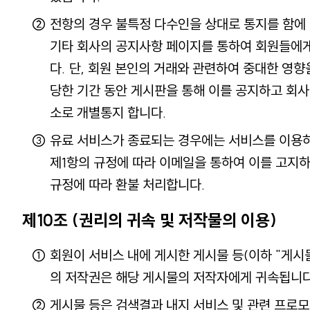
전항의 경우 불특정 다수인을 상대로 통지를 함에
기타 회사의 공지사항 페이지를 통하여 회원들에게
다. 단, 회원 본인의 거래와 관련하여 중대한 영향
당한 기간 동안 게시판을 통해 이를 공지하고 회사
소로 개별통지 합니다.
유료 서비스가 종료되는 경우에는 서비스를 이용
제1항의 규정에 따라 이메일을 통하여 이를 고지하
규정에 따라 환불 처리합니다.
제10조 (권리의 귀속 및 저작물의 이용)
회원이 서비스 내에 게시한 게시물 등(이하 "게시
의 저작권은 해당 게시물의 저작자에게 귀속됩니다
게시물 등은 검색결과 내지 서비스 및 관련 프로모