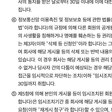
사의 통지를 받은 날로부터 30일 이내에 이에 대
집니다.
정보통신망 이용촉진 및 정보보호 등에 관한 법률
법"이라 합니다)의 규정에 의해 다른 회원의 공개
의 사생활을 침해하거나 명예를 훼손하는 등 권리를
는 제3자(이하 "삭제 등 신청인"이라 합니다)는 
여 회사에 해당 게시물 등의 삭제 또는 반박 내용
있습니다. 이 경우 회사는 해당 게시물 등의 권리
수 없거나 당사자 간의 다툼이 예상되는 경우 해당
접근을 임시적으로 차단하는 조치(이하 "임시조치
30일까지 취합니다.
제5항에 의해 본인의 게시물 등이 임시조치된 회원
합니다)은 임시조치기간 중 회사에 해당 게시물 등
요청(이하 "재게시 청구"라 합니다)할 수 있으며