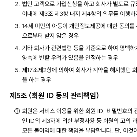
법인 고객으로 가입신청을 하고 회사가 별도로 규
이내에 제3조 제3항 내지 제4항의 의무를 이행하
14세 미만의 아동이 개인정보제공에 대한 동의를
으로부터 받지 않은 경우
기타 회사가 관련법령 등을 기준으로 하여 명백하
양속에 반할 우려가 있음을 인정하는 경우
제17조제2항에 의하여 회사가 계약을 해지했던 회
을 하는 경우
제5조 (회원 ID 등의 관리책임)
회원은 서비스 이용을 위한 회원 ID, 비밀번호의 
인 ID의 제3자에 의한 부정사용 등 회원의 고의 
모든 불이익에 대한 책임을 부담합니다. 단, 이것