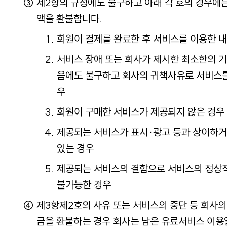
제2항의 규정에도 불구하고 아래 각 호의 경우에는
액을 환불합니다.
회원이 결제를 완료한 후 서비스를 이용한 내
서비스 장애 또는 회사가 제시한 최소한의 
음에도 불구하고 회사의 귀책사유로 서비스를
우
회원이 구매한 서비스가 제공되지 않은 경우
제공되는 서비스가 표시·광고 등과 상이하거
있는 경우
제공되는 서비스의 결함으로 서비스의 정상
불가능한 경우
제3항제2호의 사유 또는 서비스의 중단 등 회사
금을 환불하는 경우 회사는 남은 유료서비스 이용