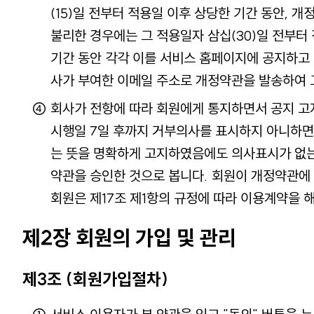
(15)일 전부터 적용일 이후 상당한 기간 동안, 
불리한 경우에는 그 적용일자 삼십(30)일 전부터
기간 동안 각각 이를 서비스 홈페이지에 공지하고
사가 부여한 이메일 주소로 개정약관을 발송하여 
회사가 전항에 따라 회원에게 통지하면서 공지 
시행일 7일 후까지 거부의사를 표시하지 아니하면
는 뜻을 명확하게 고지하였음에도 의사표시가 없
약관을 승인한 것으로 봅니다. 회원이 개정약관에
회원은 제17조 제1항의 규정에 따라 이용계약을 
제2장 회원의 가입 및 관리
제3조 (회원가입절차)