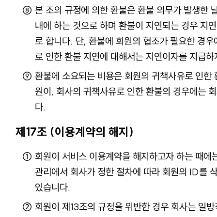
본 조의 규정에 의한 환불은 환불 의무가 발생한 
내에 하는 것으로 하며 환불이 지연되는 경우 지연
로 합니다. 단, 환불에 회원의 협조가 필요한 경
로 인한 환불 지연에 대해서는 지연이자를 지급하
환불에 소요되는 비용은 회원의 귀책사유로 인한 
원이, 회사의 귀책사유로 인한 환불의 경우에는 
다.
제17조 (이용계약의 해지)
회원이 서비스 이용계약을 해지하고자 하는 때에
관리에서 회사가 정한 절차에 따라 회원의 ID를 
있습니다.
회원이 제13조의 규정을 위반한 경우 회사는 일방