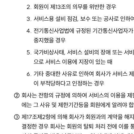
회원이 제13조의 의무를 위반한 경우
서비스용 설비 점검, 보수 또는 공사로 인하
전기통신사업법에 규정된 기간통신사업자가
중지했을 경우
국가비상사태, 서비스 설비의 장애 또는 서비
으로 서비스 이용에 지장이 있는 때
기타 중대한 사유로 인하여 회사가 서비스 
이 부적당하다고 인정하는 경우
회사는 전항의 규정에 의하여 서비스의 이용을 제
에는 그 사유 및 제한기간등을 회원에게 알려야 합
제17조제2항에 의해 회사가 회원과의 계약을 해
결정한 경우 회사는 회원의 탈퇴 처리 전에 이를 