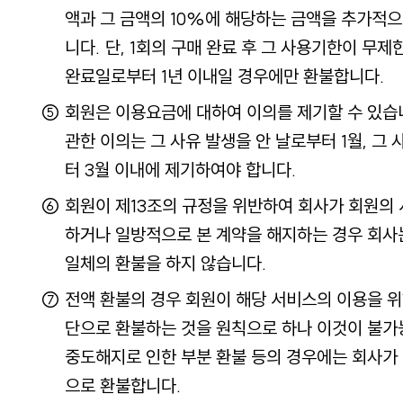
액과 그 금액의 10%에 해당하는 금액을 추가적
니다. 단, 1회의 구매 완료 후 그 사용기한이 무
완료일로부터 1년 이내일 경우에만 환불합니다.
회원은 이용요금에 대하여 이의를 제기할 수 있습니
관한 이의는 그 사유 발생을 안 날로부터 1월, 그
터 3월 이내에 제기하여야 합니다.
회원이 제13조의 규정을 위반하여 회사가 회원의
하거나 일방적으로 본 계약을 해지하는 경우 회사
일체의 환불을 하지 않습니다.
전액 환불의 경우 회원이 해당 서비스의 이용을 
단으로 환불하는 것을 원칙으로 하나 이것이 불가
중도해지로 인한 부분 환불 등의 경우에는 회사가
으로 환불합니다.