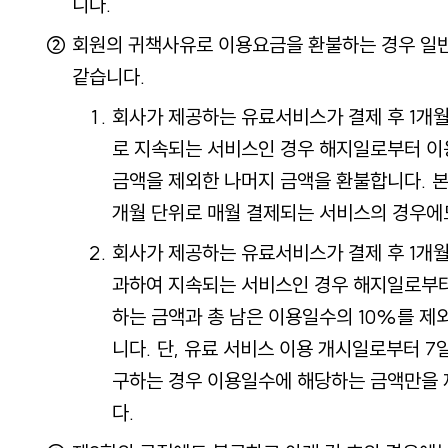
니다.
회원의 귀책사유로 이용요금을 환불하는 경우 일
같습니다.
회사가 제공하는 유료서비스가 결제 후 1개월
로 지속되는 서비스인 경우 해지일로부터 
금액을 제외한 나머지 금액을 환불합니다. 본 
개월 단위로 매월 결제되는 서비스의 경우에
회사가 제공하는 유료서비스가 결제 후 1개월
과하여 지속되는 서비스인 경우 해지일로부
하는 금액과 총 남은 이용일수의 10%를 제
니다. 단, 유료 서비스 이용 개시일로부터 7
구하는 경우 이용일수에 해당하는 금액만을
다.