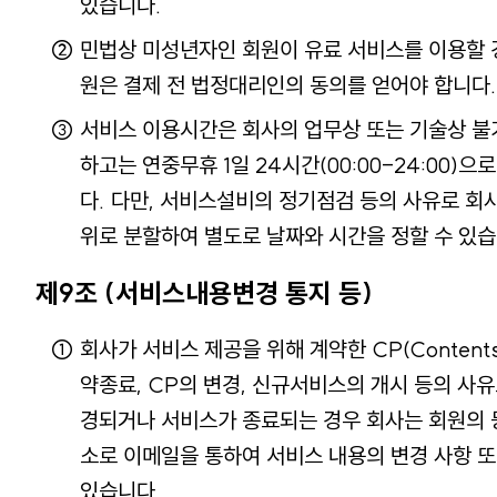
있습니다.
민법상 미성년자인 회원이 유료 서비스를 이용할 
원은 결제 전 법정대리인의 동의를 얻어야 합니다.
서비스 이용시간은 회사의 업무상 또는 기술상 불
하고는 연중무휴 1일 24시간(00:00-24:00)으
다. 다만, 서비스설비의 정기점검 등의 사유로 회
위로 분할하여 별도로 날짜와 시간을 정할 수 있습
제9조 (서비스내용변경 통지 등)
회사가 서비스 제공을 위해 계약한 CP(Contents 
약종료, CP의 변경, 신규서비스의 개시 등의 사
경되거나 서비스가 종료되는 경우 회사는 회원의 
소로 이메일을 통하여 서비스 내용의 변경 사항 또
있습니다.