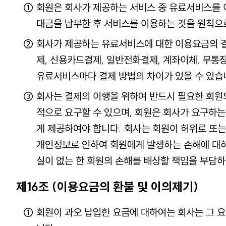
회원은 회사가 제공하는 서비스 중 유료서비스를 
대금을 납부한 후 서비스를 이용하는 것을 원칙으
회사가 제공하는 유료서비스에 대한 이용요금의 
제, 신용카드결제, 일반전화결제, 계좌이체, 무통
유료서비스마다 결제 방법의 차이가 있을 수 있습
회사는 결제의 이행을 위하여 반드시 필요한 회원
적으로 요구할 수 있으며, 회원은 회사가 요구하
게 제공하여야 합니다. 회사는 회원이 허위로 또
개인정보로 인하여 회원에게 발생하는 손해에 대
실이 없는 한 회원의 손해를 배상할 책임을 부담하
제16조 (이용요금의 환불 및 이의제기)
회원이 과오 납입한 요금에 대하여는 회사는 그 