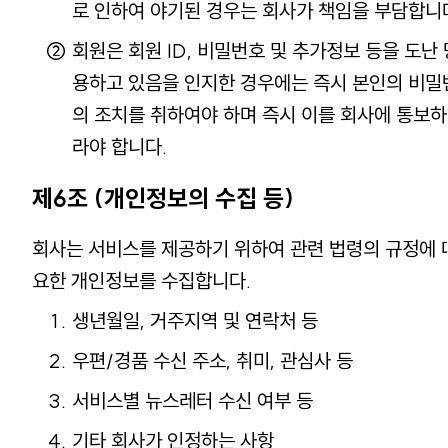
로 인하여 야기된 경우는 회사가 책임을 부담합니
회원은 회원 ID, 비밀번호 및 추가정보 등을 도난
용하고 있음을 인지한 경우에는 즉시 본인의 비밀
의 조치를 취하여야 하며 즉시 이를 회사에 통보하
라야 합니다.
제6조 (개인정보의 수집 등)
회사는 서비스를 제공하기 위하여 관련 법령의 규정에 
요한 개인정보를 수집합니다.
생년월일, 거주지역 및 연락처 등
우편/경품 수신 주소, 취미, 관심사 등
서비스별 뉴스레터 수신 여부 등
기타 회사가 인정하는 사항