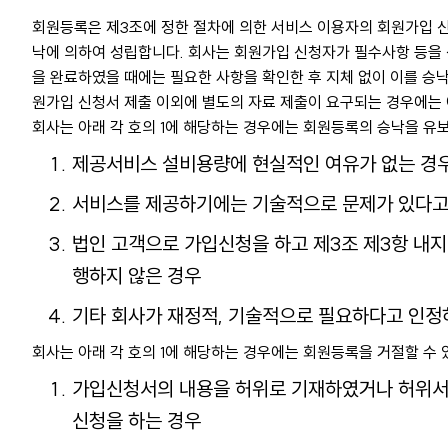
회원등록은 제3조에 정한 절차에 의한 서비스 이용자의 회원가입 
낙에 의하여 성립합니다. 회사는 회원가입 신청자가 필수사항 등을
을 완료하였을 때에는 필요한 사항을 확인한 후 지체 없이 이를 승낙
원가입 신청서 제출 이외에 별도의 자료 제출이 요구되는 경우에는 
회사는 아래 각 호의 1에 해당하는 경우에는 회원등록의 승낙을 유보
제공서비스 설비용량에 현실적인 여유가 없는 경
서비스를 제공하기에는 기술적으로 문제가 있다고
법인 고객으로 가입신청을 하고 제3조 제3항 내지
행하지 않은 경우
기타 회사가 재정적, 기술적으로 필요하다고 인정
회사는 아래 각 호의 1에 해당하는 경우에는 회원등록을 거절할 수 
가입신청서의 내용을 허위로 기재하였거나 허위서
신청을 하는 경우