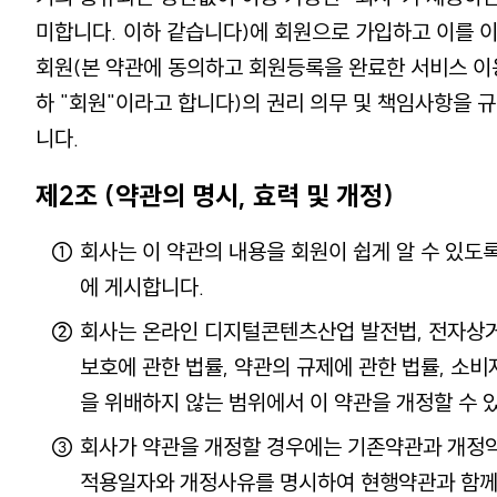
미합니다. 이하 같습니다)에 회원으로 가입하고 이를 
회원(본 약관에 동의하고 회원등록을 완료한 서비스 이
하 "회원"이라고 합니다)의 권리 의무 및 책임사항을 
니다.
제2조 (약관의 명시, 효력 및 개정)
회사는 이 약관의 내용을 회원이 쉽게 알 수 있도
에 게시합니다.
회사는 온라인 디지털콘텐츠산업 발전법, 전자상
보호에 관한 법률, 약관의 규제에 관한 법률, 소
을 위배하지 않는 범위에서 이 약관을 개정할 수 
회사가 약관을 개정할 경우에는 기존약관과 개정
적용일자와 개정사유를 명시하여 현행약관과 함께