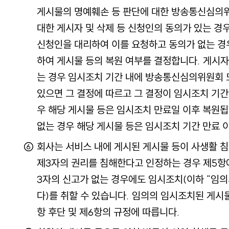
게시물의 명예훼손 등 판단에 대한 방송통신심의
대한 게시자 및 삭제 등 신청인의 동의가 있는 경우
신청인을 대리하여 이를 요청하고 동의가 없는 경
하여 게시물 등의 복원 여부를 결정합니다. 게시자
는 경우 임시조치 기간 내에 방송통신심의위원회 
있으면 그 결정에 따르고 그 결정이 임시조치 기간
우 해당 게시물 등은 임시조치 만료일 이후 복원됩
없는 경우 해당 게시물 등은 임시조치 기간 만료 
회사는 서비스 내에 게시된 게시물 등이 사생활 침
제3자의 권리를 침해한다고 인정하는 경우 제5항에
3자의 신고가 없는 경우에도 임시조치(이하 "임의
다)를 취할 수 있습니다. 임의의 임시조치된 게시
항 후단 및 제6항의 규정에 따릅니다.