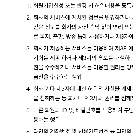
회원가입신청 또는 변경 시 허위내용을 등록
회사의 서비스에 게시된 정보를 변경하거나
얻은 정보를 회사의 사전 승낙 없이 영리 또
로 복제, 출판, 방송 등에 사용하거나 제3자
회사가 제공하는 서비스를 이용하여 제3자에
기회를 제공 하거나 제3자의 홍보를 대행하는
전을 수수하거나 서비스를 이용할 권리를 양
금전을 수수하는 행위
회사 기타 제3자에 대한 허위의 사실을 게
을 침해하는 등 회사나 제3자의 권리를 침해
다른 회원의 ID 및 비밀번호를 도용하여 부
용하는 행위
타인의 계좌번호 및 신용카드번호 등 타인의