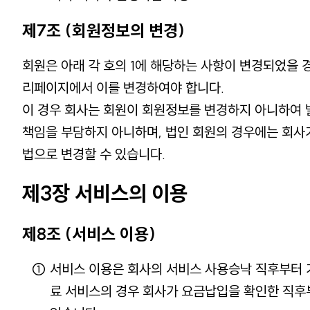
제7조 (회원정보의 변경)
회원은 아래 각 호의 1에 해당하는 사항이 변경되었을 
리페이지에서 이를 변경하여야 합니다.
이 경우 회사는 회원이 회원정보를 변경하지 아니하여 
책임을 부담하지 아니하며, 법인 회원의 경우에는 회사
법으로 변경할 수 있습니다.
제3장 서비스의 이용
제8조 (서비스 이용)
서비스 이용은 회사의 서비스 사용승낙 직후부터 가
료 서비스의 경우 회사가 요금납입을 확인한 직후