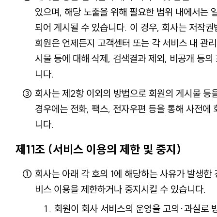
있으며, 해당 노출을 위해 필요한 범위 내에서는 일
되어 게시될 수 있습니다. 이 경우, 회사는 저작권
회원은 언제든지 고객센터 또는 각 서비스 내 관리
시물 등에 대해 삭제, 검색결과 제외, 비공개 등의
니다.
회사는 제2항 이외의 방법으로 회원의 게시물 등
경우에는 전화, 팩스, 전자우편 등을 통해 사전에
니다.
제11조 (서비스 이용의 제한 및 중지)
회사는 아래 각 호의 1에 해당하는 사유가 발생한
비스 이용을 제한하거나 중지시킬 수 있습니다.
회원이 회사 서비스의 운영을 고의·과실로 