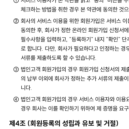
서비스 이용자가 본 약관을 읽고 "동의" 버튼을 누
체크하는 방법을 취한 경우 본 약관에 동의한 것
회사의 서비스 이용을 위한 회원가입은 서비스 이
동의한 후, 회사가 정한 온라인 회원가입 신청서에
필수사항을 입력하고, "등록하기" 내지 "확인" 
로 합니다. 다만, 회사가 필요하다고 인정하는 경
서류를 제출하도록 할 수 있습니다.
법인고객 회원가입의 경우 회원가입 신청서의 제출
의 납부 이외에 회사가 정하는 추가 서류의 제출
니다.
법인고객 회원가입의 경우 서비스 이용자와 이용
경우 회사는 이를 확인하기 위하여 제 증명을 요구
제4조 (회원등록의 성립과 유보 및 거절)