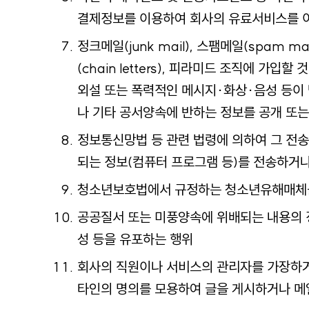
결제정보를 이용하여 회사의 유료서비스를 
정크메일(junk mail), 스팸메일(spam ma
(chain letters), 피라미드 조직에 가입할
외설 또는 폭력적인 메시지·화상·음성 등이
나 기타 공서양속에 반하는 정보를 공개 또는
정보통신망법 등 관련 법령에 의하여 그 전송
되는 정보(컴퓨터 프로그램 등)를 전송하거
청소년보호법에서 규정하는 청소년유해매체
공공질서 또는 미풍양속에 위배되는 내용의 정보
성 등을 유포하는 행위
회사의 직원이나 서비스의 관리자를 가장하
타인의 명의를 모용하여 글을 게시하거나 메