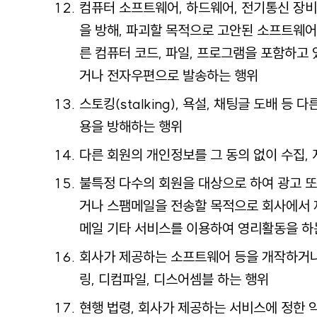
컴퓨터 소프트웨어, 하드웨어, 전기통신 장
을 방해, 파괴할 목적으로 고안된 소프트웨어
른 컴퓨터 코드, 파일, 프로그램을 포함하고
거나 전자우편으로 발송하는 행위
스토킹(stalking), 욕설, 채팅글 도배 등 
용을 방해하는 행위
다른 회원의 개인정보를 그 동의 없이 수집, 
불특정 다수의 회원을 대상으로 하여 광고 
거나 스팸메일을 전송할 목적으로 회사에서
메일 기타 서비스를 이용하여 영리활동을 하
회사가 제공하는 소프트웨어 등을 개작하거
링, 디컴파일, 디스어셈블 하는 행위
현행 법령, 회사가 제공하는 서비스에 정한 